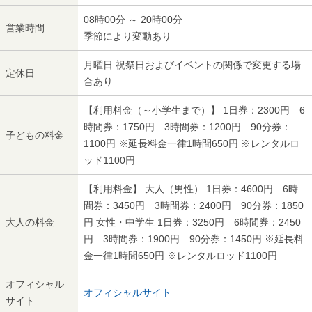
08時00分 ～ 20時00分
営業時間
季節により変動あり
月曜日 祝祭日およびイベントの関係で変更する場
定休日
合あり
【利用料金（～小学生まで）】 1日券：2300円 6
時間券：1750円 3時間券：1200円 90分券：
子どもの料金
1100円 ※延長料金一律1時間650円 ※レンタルロ
ッド1100円
【利用料金】 大人（男性） 1日券：4600円 6時
間券：3450円 3時間券：2400円 90分券：1850
大人の料金
円 女性・中学生 1日券：3250円 6時間券：2450
円 3時間券：1900円 90分券：1450円 ※延長料
金一律1時間650円 ※レンタルロッド1100円
オフィシャル
オフィシャルサイト
サイト