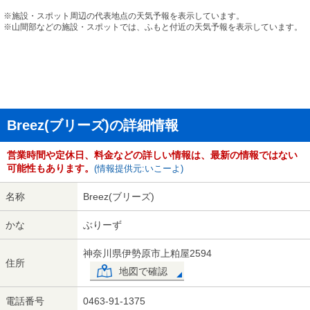
※施設・スポット周辺の代表地点の天気予報を表示しています。
※山間部などの施設・スポットでは、ふもと付近の天気予報を表示しています。
Breez(ブリーズ)の詳細情報
営業時間や定休日、料金などの詳しい情報は、最新の情報ではない
可能性もあります。
(情報提供元:いこーよ)
名称
Breez(ブリーズ)
かな
ぶりーず
神奈川県伊勢原市上粕屋2594
住所
地図で確認
電話番号
0463-91-1375