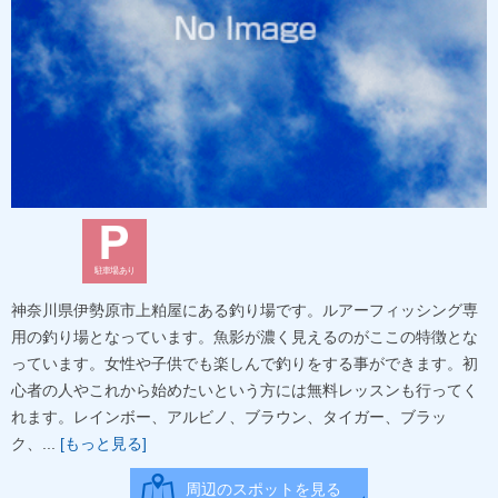
駐車場あり
神奈川県伊勢原市上粕屋にある釣り場です。ルアーフィッシング専
用の釣り場となっています。魚影が濃く見えるのがここの特徴とな
っています。女性や子供でも楽しんで釣りをする事ができます。初
心者の人やこれから始めたいという方には無料レッスンも行ってく
れます。レインボー、アルビノ、ブラウン、タイガー、ブラッ
ク、...
[もっと見る]
周辺のスポットを見る