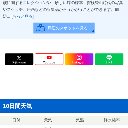
族に関するコレクションや、珍しい蝶の標本、探検登山時代の写真
やスケッチ、絵画などの収集品からうかがうことができます。周
辺...
[もっと見る]
周辺のスポットを見る
10日間天気
日付
天気
気温
降水確率