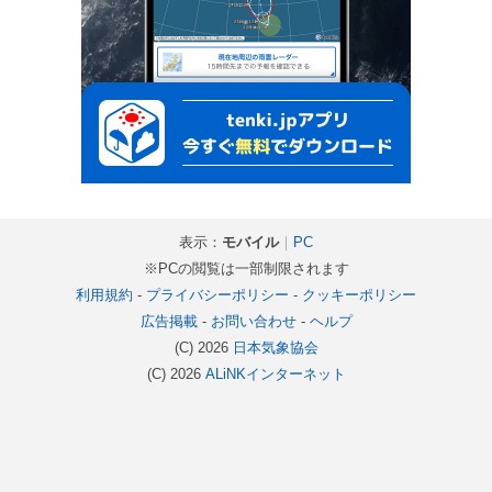
表示：
モバイル
｜
PC
※PCの閲覧は一部制限されます
利用規約
-
プライバシーポリシー
-
クッキーポリシー
広告掲載
-
お問い合わせ
-
ヘルプ
(C) 2026
日本気象協会
(C) 2026
ALiNKインターネット