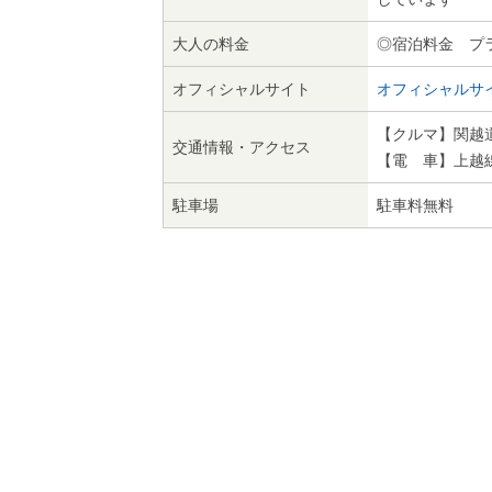
大人の料金
◎宿泊料金 プ
オフィシャルサイト
オフィシャルサ
【クルマ】関越道 
交通情報・アクセス
【電 車】上越
駐車場
駐車料無料