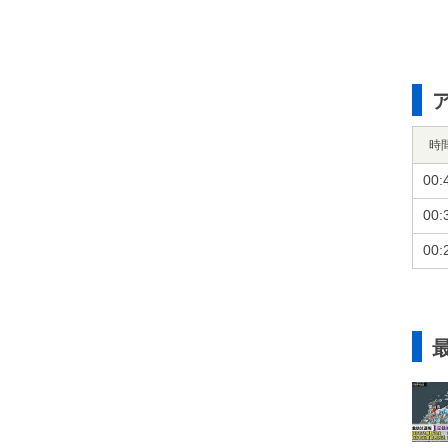
時
00:
00:
00: