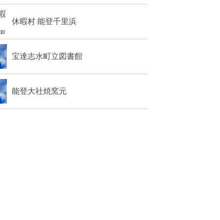
休暇村 能登千里浜
宝達志水町立図書館
能登大社焼窯元