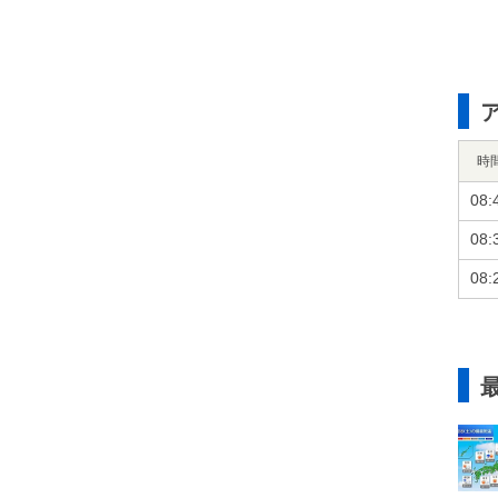
時
08:
08:
08: