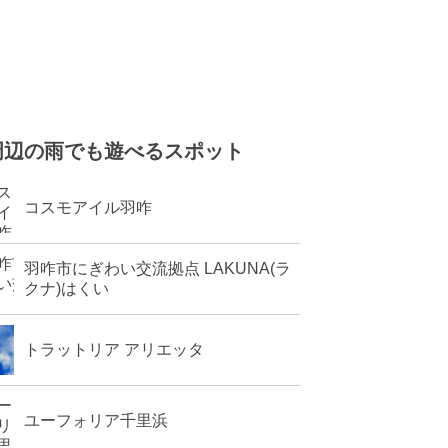
周辺の雨でも遊べるスポット
コスモアイル羽咋
羽咋市にぎわい交流拠点 LAKUNA(ラ
クナ)はくい
トラットリア アリエッタ
ユーフォリア千里浜