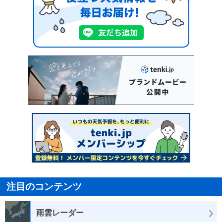
注目のコンテンツ
雨雲レーダー