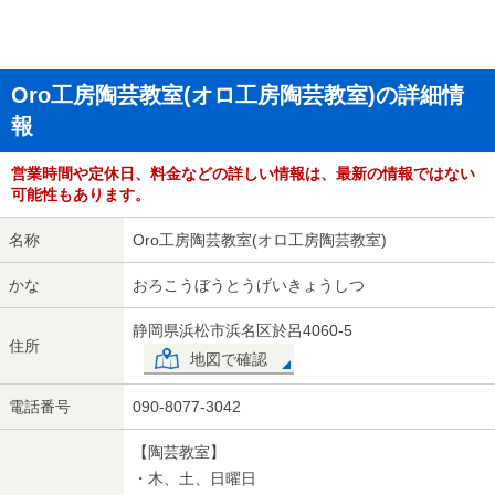
Oro工房陶芸教室(オロ工房陶芸教室)の詳細情
報
営業時間や定休日、料金などの詳しい情報は、最新の情報ではない
可能性もあります。
名称
Oro工房陶芸教室(オロ工房陶芸教室)
かな
おろこうぼうとうげいきょうしつ
静岡県浜松市浜名区於呂4060-5
住所
地図で確認
電話番号
090-8077-3042
【陶芸教室】
・木、土、日曜日