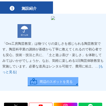
施設紹介
雨でもOK
「Oro工房陶芸教室」は物づくりの楽しさを感じられる陶芸教室で
す。陶芸科卒業の講師が基礎から丁寧に教えてくれるので初心者で
も安心。技術・技法と共に、「土と遊ぶ喜び・楽しさ」を体験して
みてはいかがでしょうか。なお、気軽に楽しめる1日陶芸体験教室も
実施しています。必要な道具はレンタル可能で、費用に粘土、...
[も
っと見る]
周辺のスポットを見る