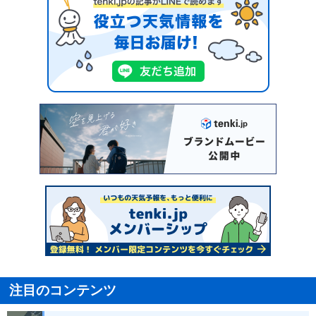
注目のコンテンツ