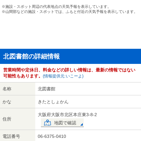
※施設・スポット周辺の代表地点の天気予報を表示しています。
※山間部などの施設・スポットでは、ふもと付近の天気予報を表示しています。
北図書館の詳細情報
営業時間や定休日、料金などの詳しい情報は、最新の情報ではない
可能性もあります。
(情報提供元:いこーよ)
名称
北図書館
かな
きたとしょかん
大阪府大阪市北区本庄東3-8-2
住所
地図で確認
電話番号
06-6375-0410