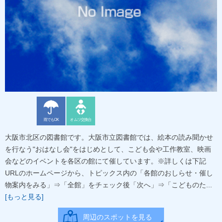
雨でもOK
オムツ交換台
大阪市北区の図書館です。大阪市立図書館では、絵本の読み聞かせ
を行なう"おはなし会"をはじめとして、こども会や工作教室、映画
会などのイベントを各区の館にて催しています。※詳しくは下記
URLのホームページから、トピックス内の「各館のおしらせ・催し
物案内をみる」⇒「全館」をチェック後「次へ」⇒「こどものた...
[もっと見る]
周辺のスポットを見る