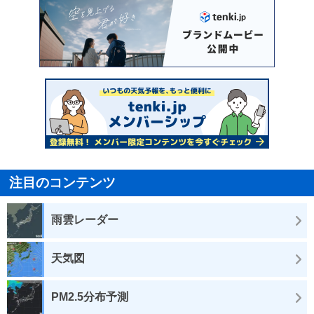
注目のコンテンツ
雨雲レーダー
天気図
PM2.5分布予測