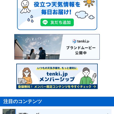
注目のコンテンツ