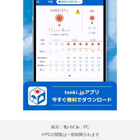
表示：
モバイル
｜
PC
※PCの閲覧は一部制限されます