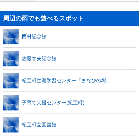
周辺の雨でも遊べるスポット
西村記念館
佐藤春夫記念館
紀宝町生涯学習センター「まなびの郷」
子育て支援センター(紀宝町)
紀宝町立図書館