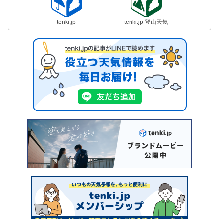
tenki.jp
tenki.jp 登山天気