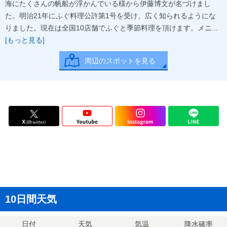
海にたくさんの帆船が浮かんでいる様から伊藤博文が名づけまし
た。明治21年にふぐ料理公許第1号を受け、広く知られるようにな
りました。現在は全国10店舗でふぐと季節料理を頂けます。メニ...
[もっと見る]
周辺のスポットを見る
10日間天気
日付
天気
気温
降水確率