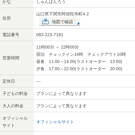
かな
しゅんぱんろう
山口県下関市阿弥陀寺町4-2
住所
地図で確認
電話番号
083-223-7181
11時00分 ～ 22時00分
宿泊 チェックイン16時 チェックアウト10時
営業時間
昼食 11:00～14:00(ラストオーダー 13:00)
夕食 17:00～22:00(ラストオーダー 20:00)
定休日
---
子どもの料金
プランによって異なります
大人の料金
プランによって異なります
オフィシャル
オフィシャルサイト
サイト