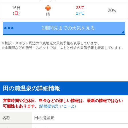
16日
33℃
20
%
(
日
)
27℃
晴
2週間先までの天気を見る
※施設・スポット周辺の代表地点の天気予報を表示しています。
※山間部などの施設・スポットでは、ふもと付近の天気予報を表示しています。
田の浦温泉の詳細情報
営業時間や定休日、料金などの詳しい情報は、最新の情報ではない
可能性もあります。
(情報提供元:いこーよ)
名称
田の浦温泉