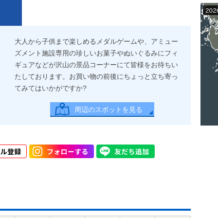
大人から子供まで楽しめるメダルゲームや、アミュー
ズメント施設専用の珍しいお菓子やぬいぐるみにフィ
ギュアなどが沢山の景品コーナーにて皆様をお待ちい
たしております。お買い物の前後にちょっと立ち寄っ
てみてはいかがですか?
周辺のスポットを見る