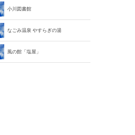
小川図書館
なごみ温泉 やすらぎの湯
風の館「塩屋」