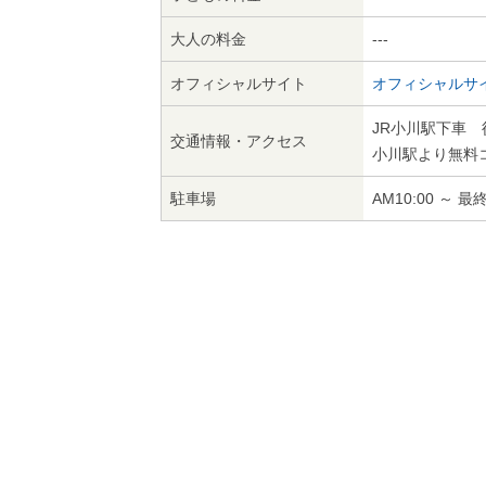
大人の料金
---
オフィシャルサイト
オフィシャルサ
JR小川駅下車 
交通情報・アクセス
小川駅より無料
駐車場
AM10:00 