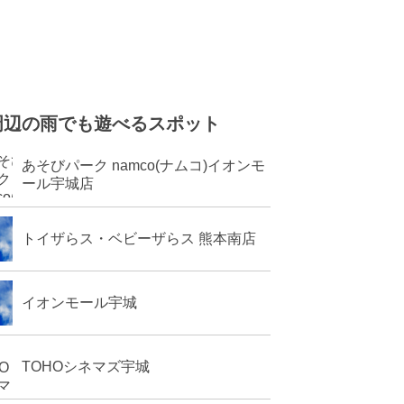
周辺の雨でも遊べるスポット
あそびパーク namco(ナムコ)イオンモ
ール宇城店
トイザらス・ベビーザらス 熊本南店
イオンモール宇城
TOHOシネマズ宇城