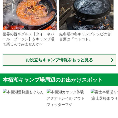
世界の旨辛グルメ【タイ・ネパ
厳冬期の冬キャンプレシピの合
ール・ブータン】をキャンプ場
言葉は『コトコト』
で楽しんでみませんか？
お役立ちキャンプ情報をもっと見る
本栖湖キャンプ場周辺のお出かけスポット