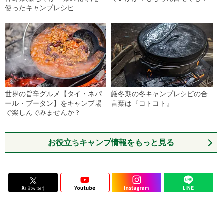
使ったキャンプレシピ
世界の旨辛グルメ【タイ・ネパ
厳冬期の冬キャンプレシピの合
ール・ブータン】をキャンプ場
言葉は『コトコト』
で楽しんでみませんか？
お役立ちキャンプ情報をもっと見る