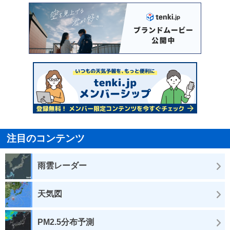
注目のコンテンツ
雨雲レーダー
天気図
PM2.5分布予測