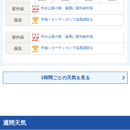
外出は最小限、厳重に紫外線対策
紫外線
半袖＋カーディガンで温度調節を
服装
外出は最小限、厳重に紫外線対策
紫外線
半袖＋カーディガンで温度調節を
服装
1時間ごとの天気を見る
週間天気