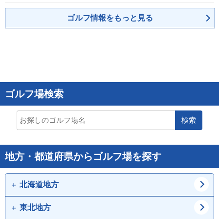
ゴルフ情報をもっと見る
ゴルフ場検索
検索
地方・都道府県からゴルフ場を探す
北海道地方
東北地方
道北
道東