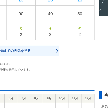
23
23
23
90
40
50
2
2
2
間先までの天気を見る
います。
予報を表示しています。
月
6月
7月
8月
9月
10月
11月
12月
奈良