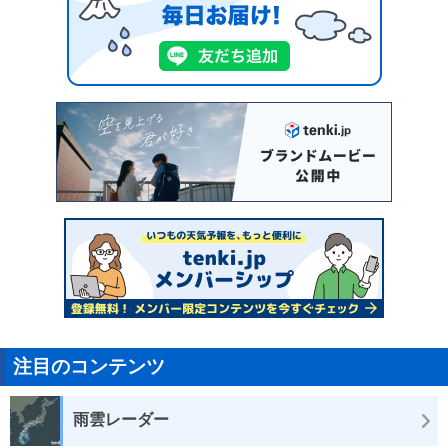
注目のコンテンツ
雨雲レーダー