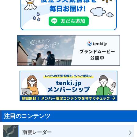
注目のコンテンツ
雨雲レーダー