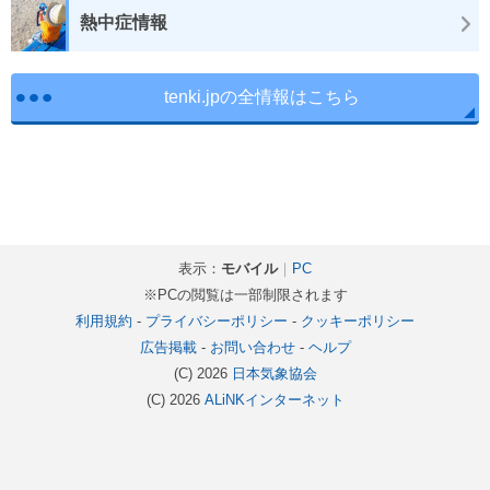
熱中症情報
tenki.jpの全情報はこちら
表示：
モバイル
｜
PC
※PCの閲覧は一部制限されます
利用規約
-
プライバシーポリシー
-
クッキーポリシー
広告掲載
-
お問い合わせ
-
ヘルプ
(C) 2026
日本気象協会
(C) 2026
ALiNKインターネット