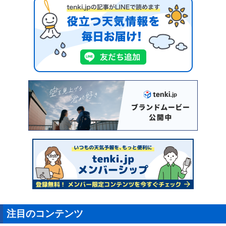
注目のコンテンツ