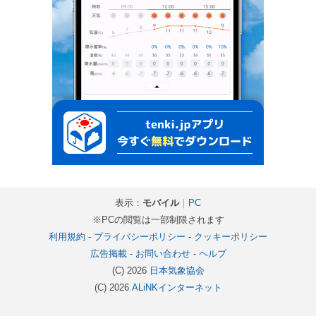
表示：
モバイル
｜
PC
※PCの閲覧は一部制限されます
利用規約
-
プライバシーポリシー
-
クッキーポリシー
広告掲載
-
お問い合わせ
-
ヘルプ
(C) 2026
日本気象協会
(C) 2026
ALiNKインターネット