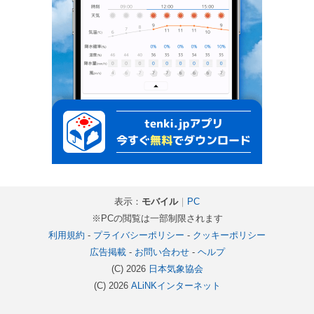
表示：
モバイル
｜
PC
※PCの閲覧は一部制限されます
利用規約
-
プライバシーポリシー
-
クッキーポリシー
広告掲載
-
お問い合わせ
-
ヘルプ
(C) 2026
日本気象協会
(C) 2026
ALiNKインターネット