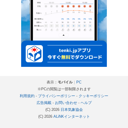
表示：
モバイル
｜
PC
※PCの閲覧は一部制限されます
利用規約
-
プライバシーポリシー
-
クッキーポリシー
広告掲載
-
お問い合わせ
-
ヘルプ
(C) 2026
日本気象協会
(C) 2026
ALiNKインターネット