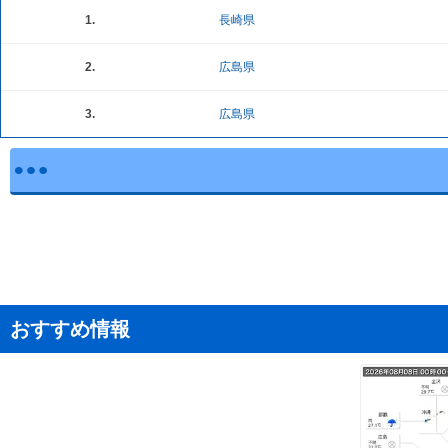
1.
長崎県
2.
広島県
3.
広島県
おすすめ情報