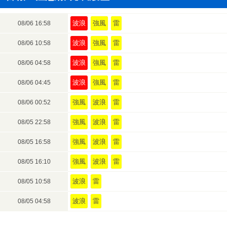
波浪
強風
雷
08/06 16:58
波浪
強風
雷
08/06 10:58
波浪
強風
雷
08/06 04:58
波浪
強風
雷
08/06 04:45
強風
波浪
雷
08/06 00:52
強風
波浪
雷
08/05 22:58
強風
波浪
雷
08/05 16:58
強風
波浪
雷
08/05 16:10
波浪
雷
08/05 10:58
波浪
雷
08/05 04:58