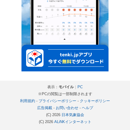
表示：
モバイル
｜
PC
※PCの閲覧は一部制限されます
利用規約
-
プライバシーポリシー
-
クッキーポリシー
広告掲載
-
お問い合わせ
-
ヘルプ
(C) 2026
日本気象協会
(C) 2026
ALiNKインターネット