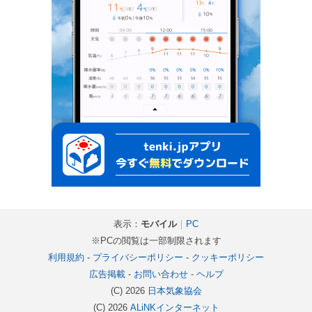
表示：
モバイル
｜
PC
※PCの閲覧は一部制限されます
利用規約
-
プライバシーポリシー
-
クッキーポリシー
広告掲載
-
お問い合わせ
-
ヘルプ
(C) 2026
日本気象協会
(C) 2026
ALiNKインターネット