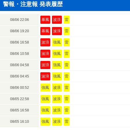
警報・注意報 発表履歴
暴風
波浪
雷
08/06 22:06
暴風
波浪
雷
08/06 19:20
波浪
強風
雷
08/06 16:58
波浪
強風
雷
08/06 10:58
波浪
強風
雷
08/06 04:58
波浪
強風
雷
08/06 04:45
強風
波浪
雷
08/06 00:52
強風
波浪
雷
08/05 22:58
強風
波浪
雷
08/05 16:58
強風
波浪
雷
08/05 16:10