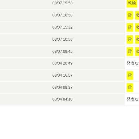
乾燥
08/07 19:53
雷
08/07 16:58
雷
08/07 15:32
雷
08/07 10:58
雷
08/07 09:45
発表な
08/04 20:49
雷
08/04 16:57
雷
08/04 09:37
発表な
08/04 04:10