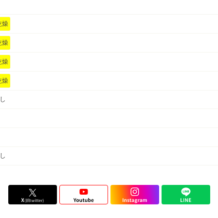
乾燥
乾燥
乾燥
乾燥
し
し