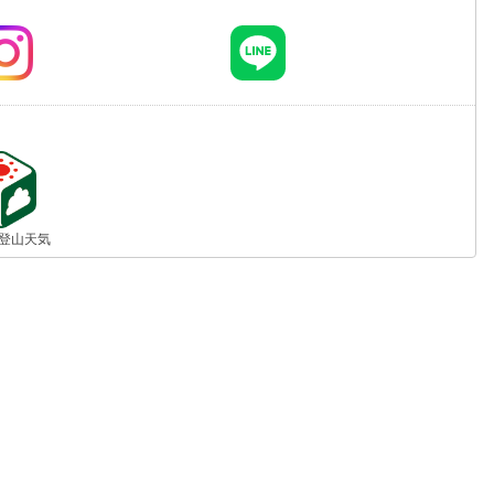
jp 登山天気