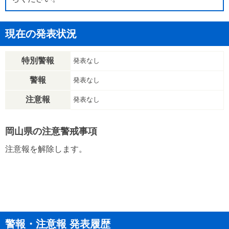
現在の発表状況
特別警報
発表なし
警報
発表なし
注意報
発表なし
岡山県の注意警戒事項
注意報を解除します。
警報・注意報 発表履歴