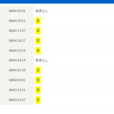
発表なし
08/04 20:52
雷
08/04 20:51
雷
08/04 17:57
雷
08/04 16:57
雷
08/04 10:19
発表なし
08/04 04:14
雷
08/04 01:10
雷
08/04 00:01
雷
08/03 23:21
雷
08/03 22:57