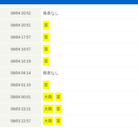
発表なし
08/04 20:52
雷
08/04 20:51
雷
08/04 17:57
雷
08/04 16:57
雷
08/04 10:19
発表なし
08/04 04:14
雷
08/04 01:10
大雨
雷
08/04 00:01
大雨
雷
08/03 23:21
大雨
雷
08/03 22:57