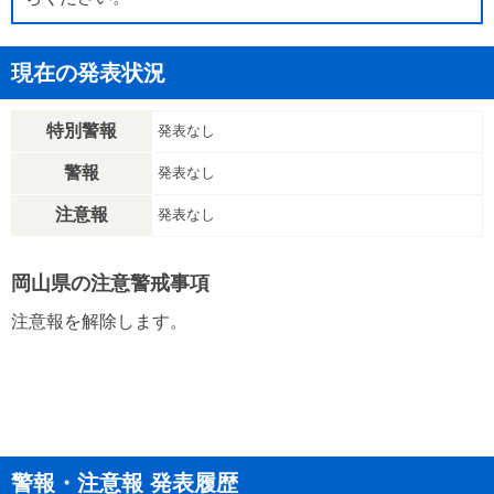
現在の発表状況
特別警報
発表なし
警報
発表なし
注意報
発表なし
岡山県の注意警戒事項
注意報を解除します。
警報・注意報 発表履歴