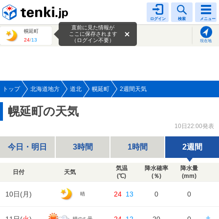
tenki.jp
ログイン
検索
メニュー
直前に見た情報が
幌延町
ここに保存されます
24
/
13
（ログイン不要）
現在地
トップ
北海道地方
道北
幌延町
2週間天気
幌延町の天気
10日22:00発表
今日・明日
3時間
1時間
2週間
気温
降水確率
降水量
日付
天気
(℃)
(％)
(mm)
10日(
月
)
24
13
0
0
晴
晴のち曇