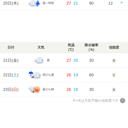
日の出｜04:38
日の入｜18:33
20日(
木
)
27
21
90
12
曇一時雨
風
時刻
00
06
12
18
24
1m/s
1m/s
2m/s
1m/s
1m/s
降水確率
20%
10%
10%
20%
湿度
97%
92%
62%
73%
94%
気温
降水量
0㎜
0㎜
0㎜
0㎜
天気
日の出/入
日の出｜04:40
日の入｜18:32
風
時刻
00
06
12
18
24
1m/s
1m/s
2m/s
1m/s
1m/s
降水確率
40%
40%
90%
90%
湿度
94%
88%
62%
74%
94%
気温
降水量
0㎜
0㎜
8㎜
21㎜
天気
風
1m/s
1m/s
1m/s
1m/s
1m/s
降水確率
90%
30%
40%
30%
湿度
94%
89%
62%
73%
91%
気温
降水量
12㎜
0㎜
0㎜
0㎜
気温
降水確率
日付
天気
信頼度
風
(℃)
(％)
1m/s
1m/s
2m/s
1m/s
1m/s
湿度
91%
87%
69%
84%
96%
気温
21日(
金
)
27
20
30
曇
D
風
1m/s
1m/s
2m/s
2m/s
2m/s
湿度
96%
93%
80%
89%
98%
22日(
土
)
26
19
80
雨のち曇
C
風
2m/s
2m/s
3m/s
1m/s
1m/s
23日(
日
)
26
18
30
曇のち晴
D
A〜Eは天気予報の信頼度です