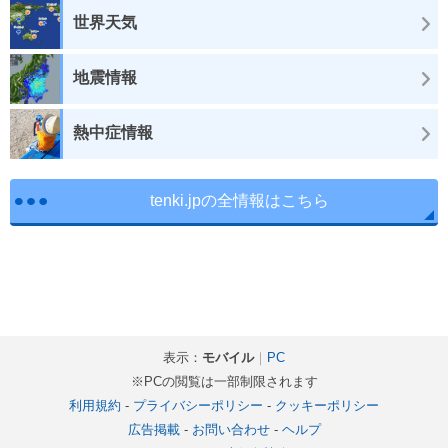
世界天気
地震情報
熱中症情報
tenki.jpの全情報はこちら
表示：
モバイル
｜
PC
※PCの閲覧は一部制限されます
利用規約
-
プライバシーポリシー
-
クッキーポリシー
広告掲載
-
お問い合わせ
-
ヘルプ