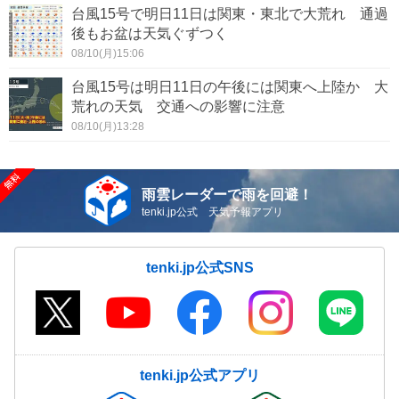
台風15号で明日11日は関東・東北で大荒れ 通過
後もお盆は天気ぐずつく
08/10(月)15:06
台風15号は明日11日の午後には関東へ上陸か 大
荒れの天気 交通への影響に注意
08/10(月)13:28
雨雲レーダーで雨を回避！
tenki.jp公式 天気予報アプリ
tenki.jp公式SNS
tenki.jp公式アプリ