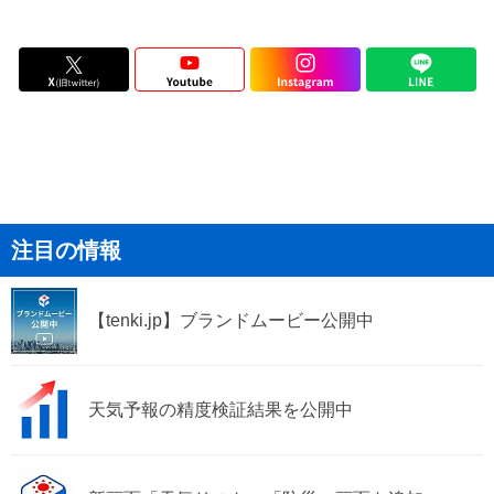
注目の情報
【tenki.jp】ブランドムービー公開中
天気予報の精度検証結果を公開中