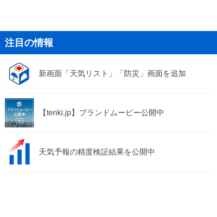
注目の情報
新画面「天気リスト」「防災」画面を追加
【tenki.jp】ブランドムービー公開中
天気予報の精度検証結果を公開中