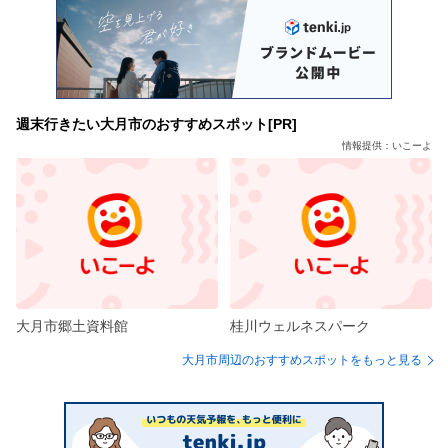
週末行きたい大月市のおすすめスポット[PR]
情報提供：いこーよ
大月市郷土資料館
桂川ウェルネスパーク
大月市周辺のおすすめスポットをもっと見る