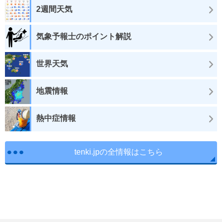
2週間天気
気象予報士のポイント解説
世界天気
地震情報
熱中症情報
tenki.jpの全情報はこちら