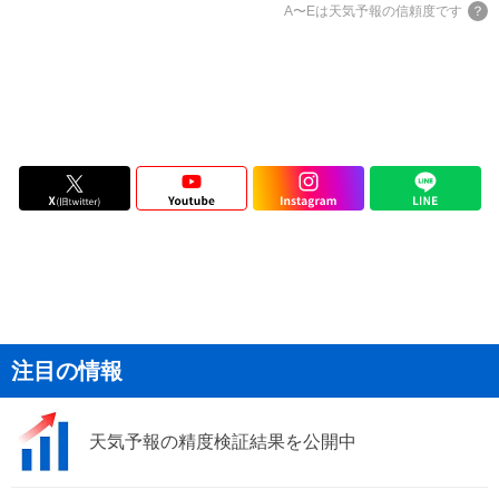
A〜Eは天気予報の信頼度です
注目の情報
天気予報の精度検証結果を公開中