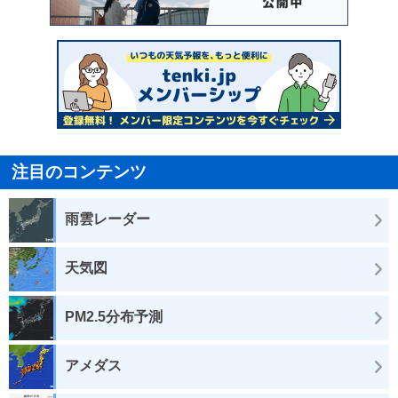
注目のコンテンツ
雨雲レーダー
天気図
PM2.5分布予測
アメダス