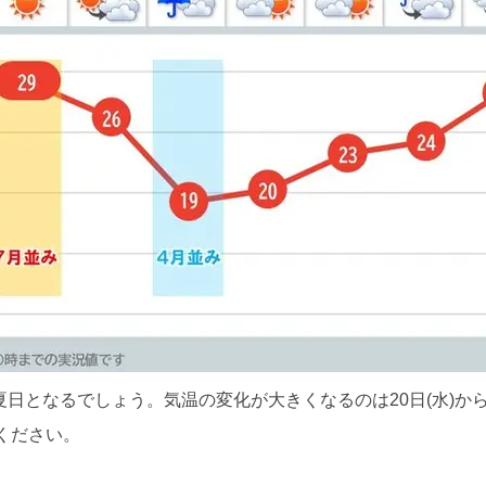
日となるでしょう。気温の変化が大きくなるのは20日(水)から2
ください。