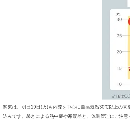
関東は、明日19日(火)も内陸を中心に最高気温30℃以上の真夏
込みです。暑さによる熱中症や寒暖差と、体調管理にご注意