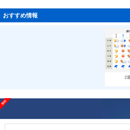
おすすめ情報
2