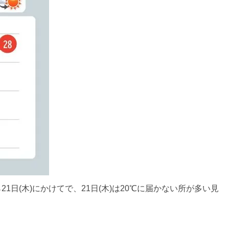
1日(木)にかけてで、21日(木)は20℃に届かない所が多い見