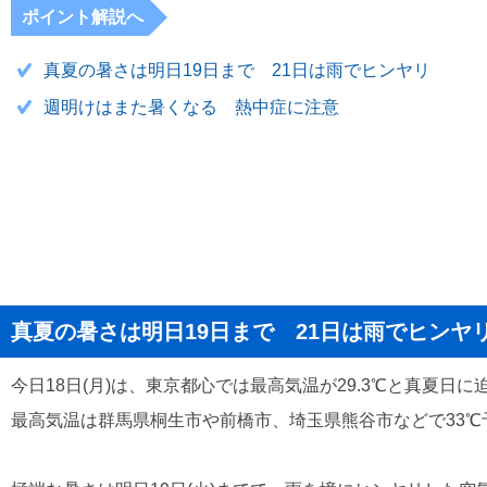
ポイント解説へ
真夏の暑さは明日19日まで 21日は雨でヒンヤリ
週明けはまた暑くなる 熱中症に注意
真夏の暑さは明日19日まで 21日は雨でヒンヤ
今日18日(月)は、東京都心では最高気温が29.3℃と真夏日
最高気温は群馬県桐生市や前橋市、埼玉県熊谷市などで33℃