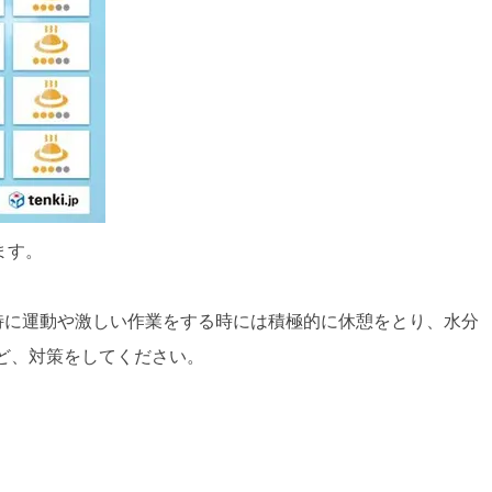
ます。
、特に運動や激しい作業をする時には積極的に休憩をとり、水分
ど、対策をしてください。