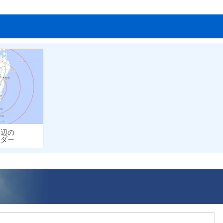
周辺の
ーダー