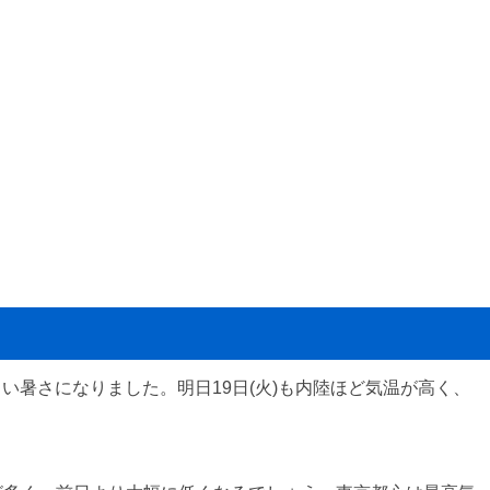
しい暑さになりました。明日19日(火)も内陸ほど気温が高く、