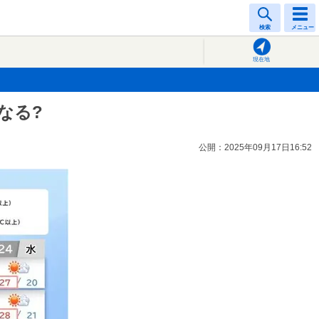
検索
メニュー
現在地
なる?
公開：2025年09月17日16:52