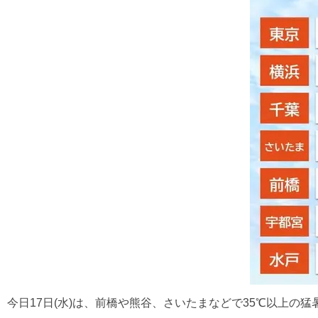
今日17日(水)は、前橋や熊谷、さいたまなどで35℃以上