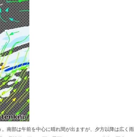
ょう。南部は午前を中心に晴れ間が出ますが、夕方以降は広く雨