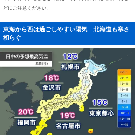
どにご注意ください。
東海から西は過ごしやすい陽気 北海道も寒さ
和らぐ