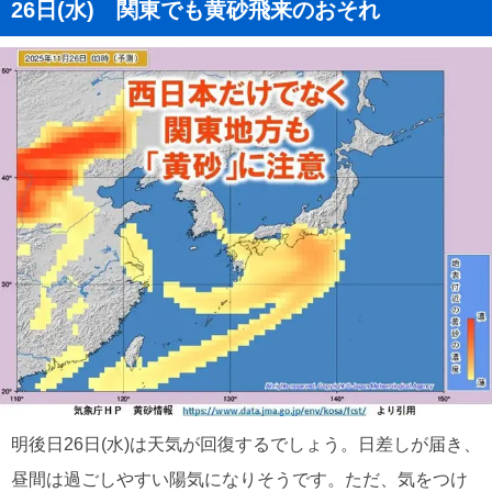
26日(水) 関東でも黄砂飛来のおそれ
明後日26日(水)は天気が回復するでしょう。日差しが届き、
昼間は過ごしやすい陽気になりそうです。ただ、気をつけ