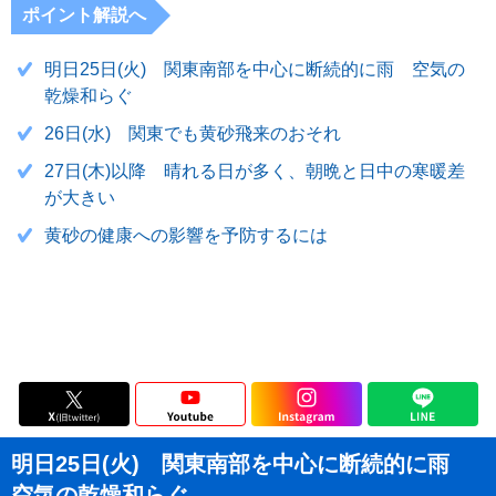
ポイント解説へ
明日25日(火) 関東南部を中心に断続的に雨 空気の
乾燥和らぐ
26日(水) 関東でも黄砂飛来のおそれ
27日(木)以降 晴れる日が多く、朝晩と日中の寒暖差
が大きい
黄砂の健康への影響を予防するには
明日25日(火) 関東南部を中心に断続的に雨
空気の乾燥和らぐ