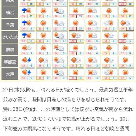
27日(木)以降も、晴れる日が続くでしょう。最高気温は平年
並みか高く、昼間は日差しの温もりを感じられそうです。
特に28日(金)は、この時期としては暖かい空気が南から流れ
込むことで、20℃くらいまで気温が上がるでしょう。10月
下旬並みの陽気になりそうです。晴れる日ほど朝晩と昼間