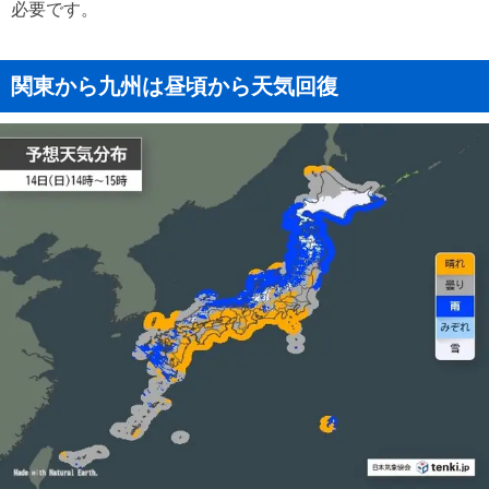
必要です。
関東から九州は昼頃から天気回復