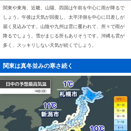
関東や東海、近畿、山陽、四国は午前を中心に雨が降るで
しょう。午後は天気が回復し、太平洋側を中心に日差しが
届く見込みです。山陰や九州は雲に覆われて、所々で雨が
降るでしょう。雪がまじる所もありそうです。沖縄も雲が
多く、スッキリしない天気が続くでしょう。
関東は真冬並みの寒さ続く