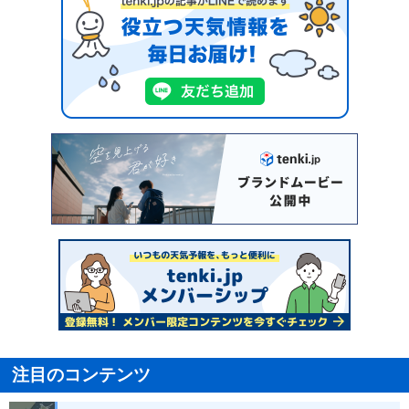
注目のコンテンツ