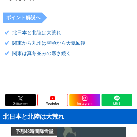
ポイント解説へ
北日本と北陸は大荒れ
関東から九州は昼頃から天気回復
関東は真冬並みの寒さ続く
北日本と北陸は大荒れ