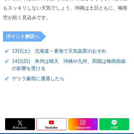
もスッキリしない天気でしょう。沖縄は土日ともに、梅雨
空が続く見込みです。
ポイント解説へ
13日(土) 北海道～東海で天気急変のおそれ
14日(日) 本州は晴天 沖縄や九州、四国は梅雨前線
の影響を受ける
ゲリラ豪雨に遭遇したら