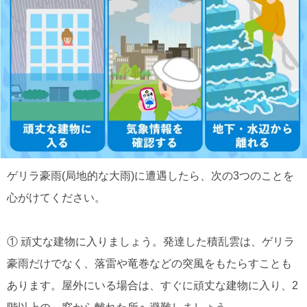
ゲリラ豪雨(局地的な大雨)に遭遇したら、次の3つのことを
心がけてください。
① 頑丈な建物に入りましょう。発達した積乱雲は、ゲリラ
豪雨だけでなく、落雷や竜巻などの突風をもたらすことも
あります。屋外にいる場合は、すぐに頑丈な建物に入り、2