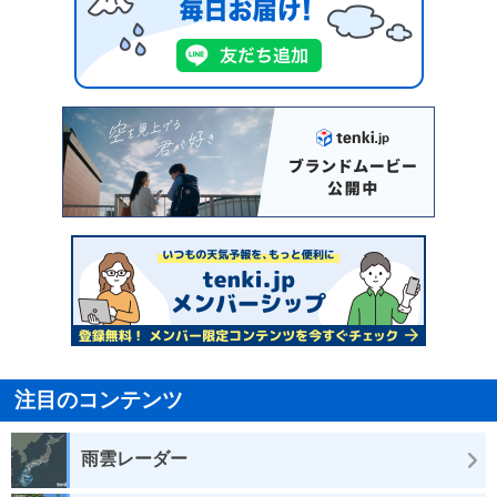
注目のコンテンツ
雨雲レーダー