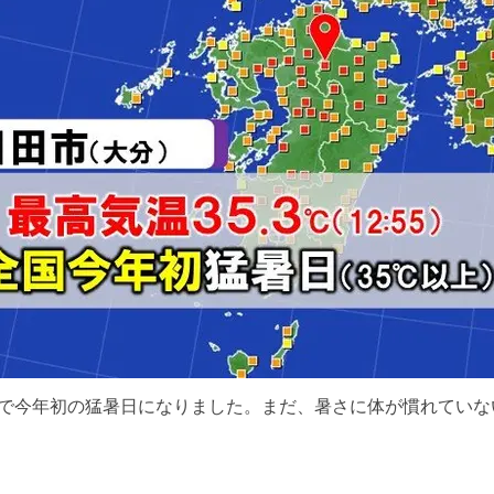
全国で今年初の猛暑日になりました。まだ、暑さに体が慣れてい