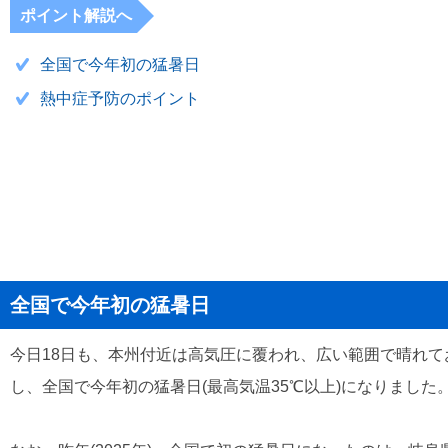
ポイント解説へ
全国で今年初の猛暑日
熱中症予防のポイント
全国で今年初の猛暑日
今日18日も、本州付近は高気圧に覆われ、広い範囲で晴れて
し、全国で今年初の猛暑日(最高気温35℃以上)になりました