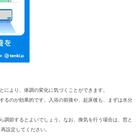
ことにより、体調の変化に気づくことができます。
用するのが効果的です。入浴の前後や、起床後も、まずは水分
がら調節するとよいでしょう。なお、換気を行う場合は、窓と
に再設定してください。