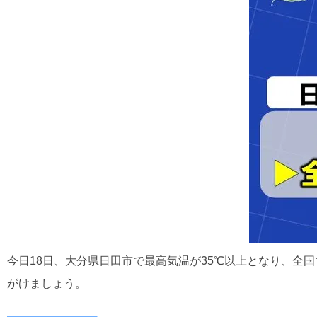
今日18日、大分県日田市で最高気温が35℃以上となり、
がけましょう。