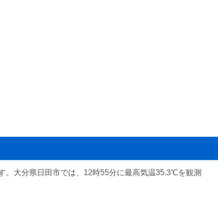
大分県日田市では、12時55分に最高気温35.3℃を観測