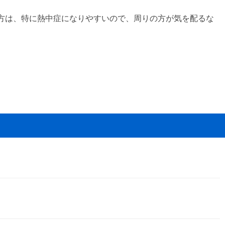
方は、特に熱中症になりやすいので、周りの方が気を配るな