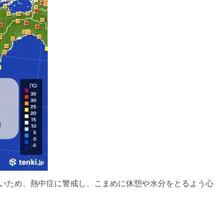
ないため、熱中症に警戒し、こまめに休憩や水分をとるよう心