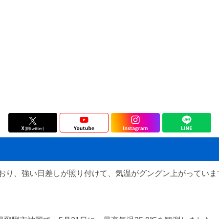
おり、強い日差しが照り付けて、気温がグングン上がっています。
。