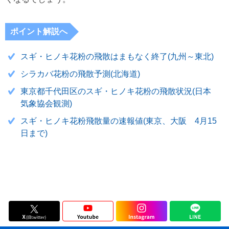
ポイント解説へ
スギ・ヒノキ花粉の飛散はまもなく終了(九州～東北)
シラカバ花粉の飛散予測(北海道)
東京都千代田区のスギ・ヒノキ花粉の飛散状況(日本
気象協会観測)
スギ・ヒノキ花粉飛散量の速報値(東京、大阪 4月15
日まで)