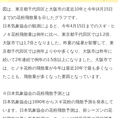
図は、東京都千代田区と大阪市の直近10年と今年(4月15日
まで)の花粉飛散量を示したグラフです。
日本気象協会の観測によると、今年4月15日までのスギ・ヒ
ノキ花粉飛散量は例年に比べ、東京都千代田区では1.2倍、
大阪市では1.7倍となりました。昨夏の猛暑が影響して、東
京都千代田区では例年よりやや多くなり、大阪市は昨年に
続いて2年連続で例年の1.5倍以上になりました。大阪市で
は、ヒノキ花粉の飛散量が今年は最近10年で最も多くなっ
たことも、飛散量が多くなった要因となっています。
※日本気象協会の花粉飛散予測とは
日本気象協会は1990年からスギ花粉の飛散予測を発表して
います。日本気象協会の花粉飛散予測は、前シーズンの花