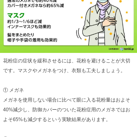
花粉症の症状を緩和させるには、花粉を避けることが大切
です。マスクやメガネをつけ、衣類も工夫しましょう。
① メガネ
メガネを使用しない場合に比べて眼に入る花粉量はおよそ
40%減少し、防御カバーのついた花粉症用のメガネではお
よそ65%も減少するという実験結果があります。