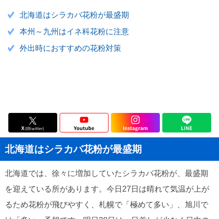
北海道はシラカバ花粉が最盛期
本州～九州はイネ科花粉に注意
外出時におすすめの花粉対策
北海道はシラカバ花粉が最盛期
北海道では、徐々に増加していたシラカバ花粉が、最盛期
を迎えている所があります。今日27日は晴れて気温が上が
るため花粉が飛びやすく、札幌で「極めて多い」、旭川で