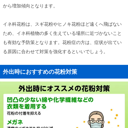
から増加傾向となります。
イネ科花粉は、スギ花粉やヒノキ花粉ほど遠くへ飛ばない
ため、イネ科植物の多く生えている場所に近づかないこと
も有効な予防策となります。花粉症の方は、症状が出てい
る原因に合わせて対策を強化するといいでしょう。
外出時におすすめの花粉対策