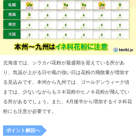
北海道では、シラカバ花粉が最盛期を迎えている所があ
り、気温が上がる日や風の強い日は花粉の飛散量が増加す
る見込みです。本州から九州では、ゴールデンウィーク頃
までは、少ないながらもスギ花粉やヒノキ花粉が飛んでい
る所があるでしょう。また、4月後半から増加するイネ科花
粉にも注意が必要です。
ポイント解説へ