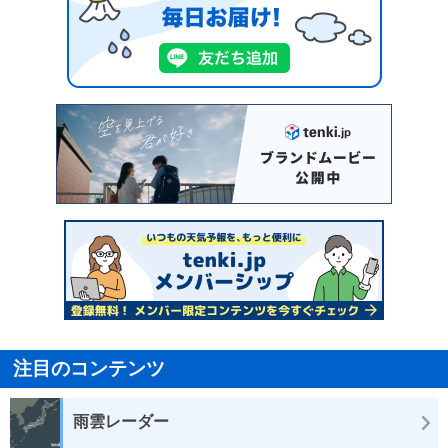
注目のコンテンツ
雨雲レーダー