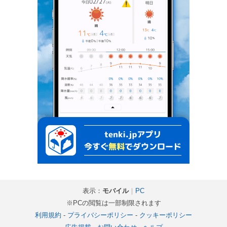
表示：
モバイル
｜
PC
※PCの閲覧は一部制限されます
利用規約
-
プライバシーポリシー
-
クッキーポリシー