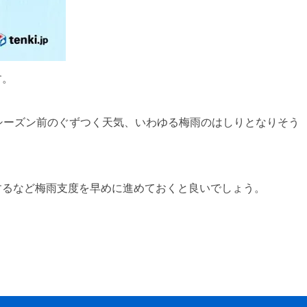
す。
シーズン前のぐずつく天気、いわゆる梅雨のはしりとなりそう
するなど梅雨支度を早めに進めておくと良いでしょう。