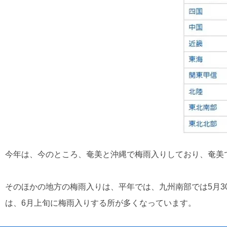
今年は、今のところ、奄美と沖縄で梅雨入りしており、奄美で
そのほかの地方の梅雨入りは、平年では、九州南部では5月3
は、6月上旬に梅雨入りする所が多くなっています。