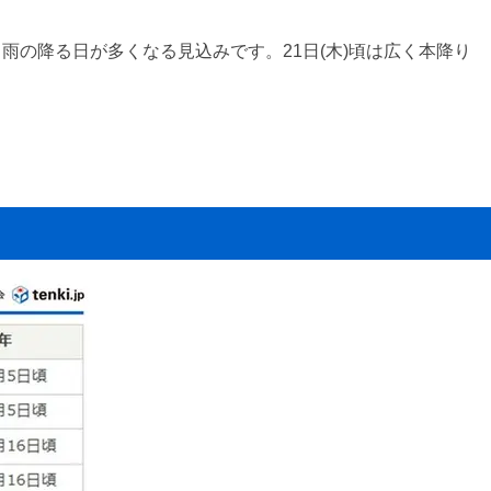
も雨の降る日が多くなる見込みです。21日(木)頃は広く本降り