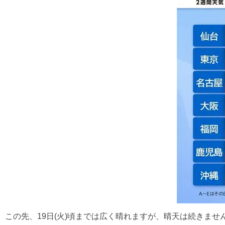
この先、19日(火)頃までは広く晴れますが、晴天は続きませ