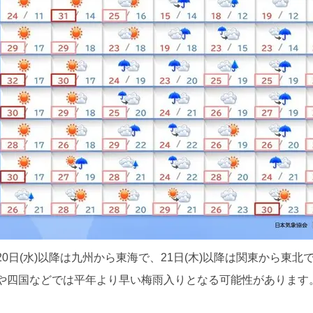
0日(水)以降は九州から東海で、21日(木)以降は関東から東
や四国などでは平年より早い梅雨入りとなる可能性があります