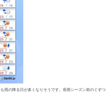
北でも雨の降る日が多くなりそうです。長雨シーズン前のぐずつ
。