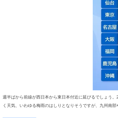
週半ばから前線が西日本から東日本付近に延びるでしょう。2
く天気、いわゆる梅雨のはしりとなりそうですが、九州南部