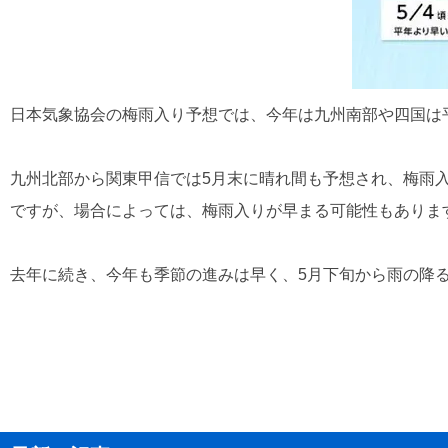
日本気象協会の梅雨入り予想では、今年は九州南部や四国は
九州北部から関東甲信では5月末に晴れ間も予想され、梅雨
ですが、場合によっては、梅雨入りが早まる可能性もありま
去年に続き、今年も季節の進みは早く、5月下旬から雨の降