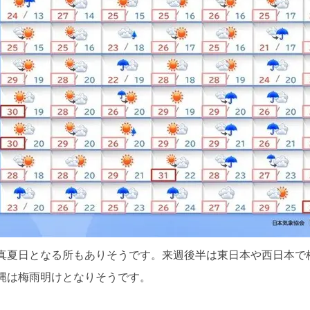
真夏日となる所もありそうです。来週後半は東日本や西日本で
縄は梅雨明けとなりそうです。