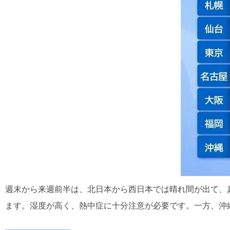
週末から来週前半は、北日本から西日本では晴れ間が出て、
ます。湿度が高く、熱中症に十分注意が必要です。一方、沖