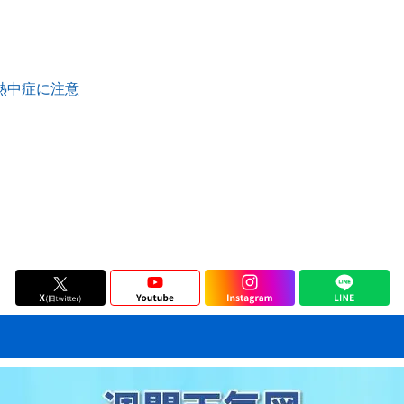
熱中症に注意