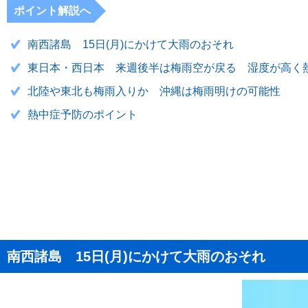
ポイント解説へ
南西諸島 15日(月)にかけて大雨のおそれ
東日本・西日本 来週後半は梅雨空が戻る 湿度が高く
北陸や東北も梅雨入りか 沖縄は梅雨明けの可能性
熱中症予防のポイント
南西諸島 15日(月)にかけて大雨のおそれ