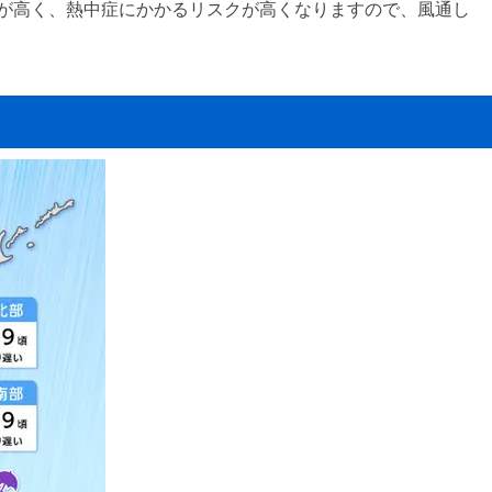
度が高く、熱中症にかかるリスクが高くなりますので、風通し