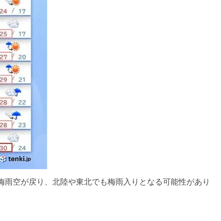
梅雨空が戻り、北陸や東北でも梅雨入りとなる可能性があり