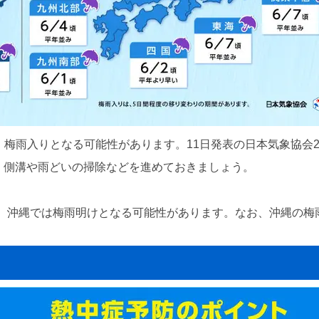
、梅雨入りとなる可能性があります。11日発表の日本気象協会2
、側溝や雨どいの掃除などを進めておきましょう。
。沖縄では梅雨明けとなる可能性があります。なお、沖縄の梅雨