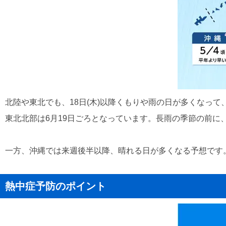
北陸や東北でも、18日(木)以降くもりや雨の日が多くなって
東北北部は6月19日ごろとなっています。長雨の季節の前に
一方、沖縄では来週後半以降、晴れる日が多くなる予想です
熱中症予防のポイント