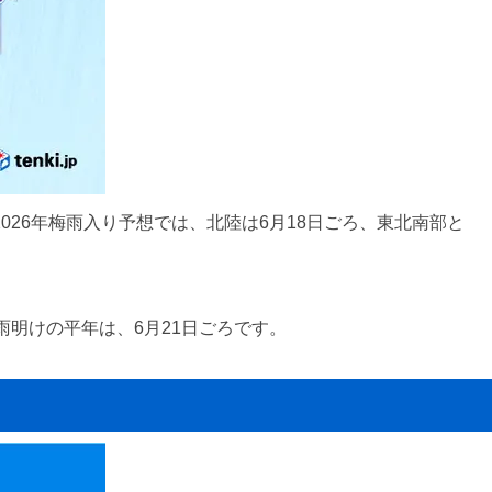
026年梅雨入り予想では、北陸は6月18日ごろ、東北南部と
明けの平年は、6月21日ごろです。