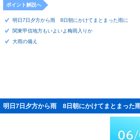
ポイント解説へ
明日7日夕方から雨 8日朝にかけてまとまった雨に
関東甲信地方もいよいよ梅雨入りか
大雨の備え
明日7日夕方から雨 8日朝にかけてまとまった