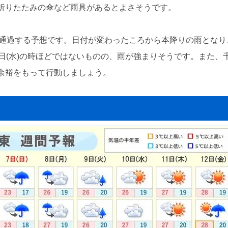
折りたたみの傘など雨具があるとよさそうです。
南を通過する予想です。日付が変わったころから本降りの雨とな
日(水)の時ほどではないものの、雨が強まりそうです。また
余裕をもって行動しましょう。