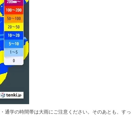
通勤・通学の時間帯は大雨にご注意ください。そのあとも、すっ