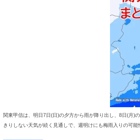
関東甲信は、明日7日(日)の夕方から雨が降り出し、8日(
きりしない天気が続く見通しで、週明けにも梅雨入りの可能