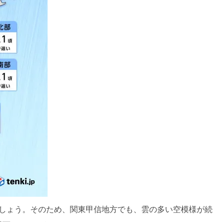
でしょう。そのため、関東甲信地方でも、雲の多い空模様が続