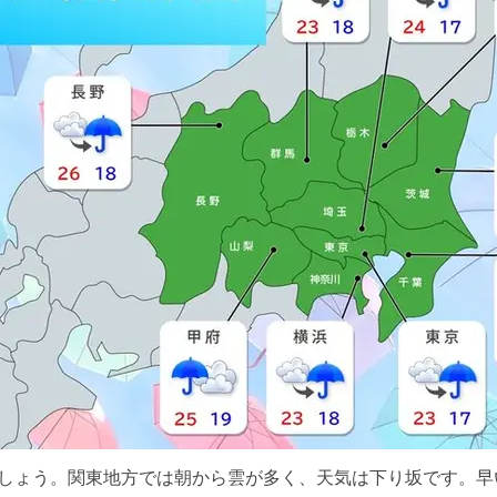
むでしょう。関東地方では朝から雲が多く、天気は下り坂です。