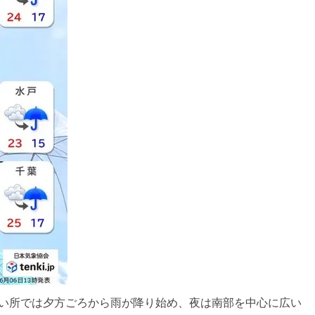
早い所では夕方ごろから雨が降り始め、夜は南部を中心に広い