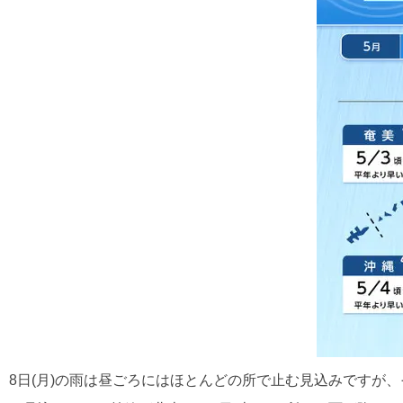
8日(月)の雨は昼ごろにはほとんどの所で止む見込みです