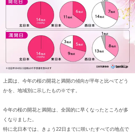
上図は、今年の桜の開花と満開の傾向が平年と比べてどう
かを、地域別に示したもの※です。
今年の桜の開花と満開は、全国的に早くなったところが多
くなりました。
特に北日本では、きょう22日までに咲いたすべての地点で