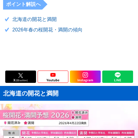
ポイント解説へ
北海道の開花と満開
2026年春の桜開花・満開の傾向
北海道の開花と満開