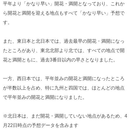
平年より「かなり早い」開花・満開となっており、これか
ら開花と満開を迎える地点もすべて「かなり早い」予想で
す。
また、東日本と北日本では、過去最早の開花・満開になっ
たところがあり、東北北部より北では、すべての地点で開
花と満開ともに、過去3番目以内の早さとなりました。
一方、西日本では、平年並みの開花と満開になったところ
が半数以上を占め、特に九州と四国では、ほとんどの地点
で平年並みの開花と満開になりました。
※北日本は、まだ開花・満開していない地点があるため、4
月22日時点の予想データを含みます