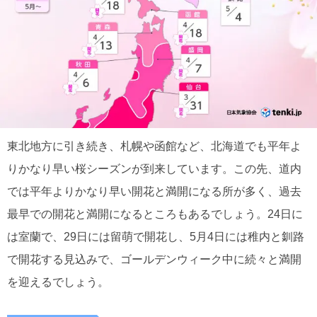
東北地方に引き続き、札幌や函館など、北海道でも平年よ
りかなり早い桜シーズンが到来しています。この先、道内
では平年よりかなり早い開花と満開になる所が多く、過去
最早での開花と満開になるところもあるでしょう。24日に
は室蘭で、29日には留萌で開花し、5月4日には稚内と釧路
で開花する見込みで、ゴールデンウィーク中に続々と満開
を迎えるでしょう。