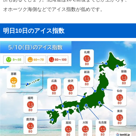
オホーツク海側などでアイス指数が低めです。
明日10日のアイス指数