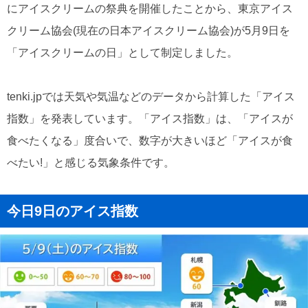
にアイスクリームの祭典を開催したことから、東京アイス
クリーム協会(現在の日本アイスクリーム協会)が5月9日を
「アイスクリームの日」として制定しました。
tenki.jpでは天気や気温などのデータから計算した「アイス
指数」を発表しています。「アイス指数」は、「アイスが
食べたくなる」度合いで、数字が大きいほど「アイスが食
べたい!」と感じる気象条件です。
今日9日のアイス指数