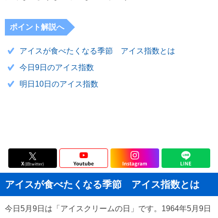
ポイント解説へ
アイスが食べたくなる季節 アイス指数とは
今日9日のアイス指数
明日10日のアイス指数
アイスが食べたくなる季節 アイス指数とは
今日5月9日は「アイスクリームの日」です。1964年5月9日