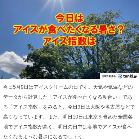
今日5月9日はアイスクリームの日です。天気や気温などの
データから計算した「アイスが食べたくなる度合い」であ
る「アイス指数」をみると、今日9日は大阪や名古屋などで
高くなっています。また、明日10日は東京を含めた全国各
地でアイス指数が高く、明日の日中は各地でアイスが食べ
たくなるような暑さになるでしょう。