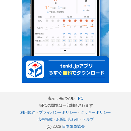
表示：
モバイル
｜
PC
※PCの閲覧は一部制限されます
利用規約
-
プライバシーポリシー
-
クッキーポリシー
広告掲載
-
お問い合わせ
-
ヘルプ
(C) 2026
日本気象協会