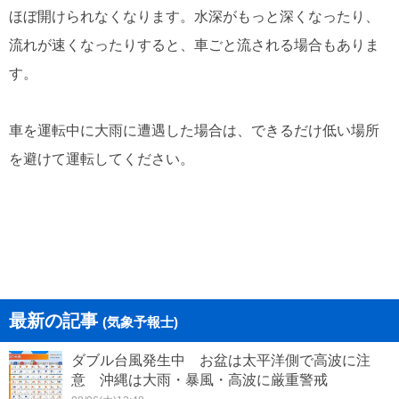
ほぼ開けられなくなります。水深がもっと深くなったり、
流れが速くなったりすると、車ごと流される場合もありま
す。
車を運転中に大雨に遭遇した場合は、できるだけ低い場所
を避けて運転してください。
最新の記事
(気象予報士)
ダブル台風発生中 お盆は太平洋側で高波に注
意 沖縄は大雨・暴風・高波に厳重警戒