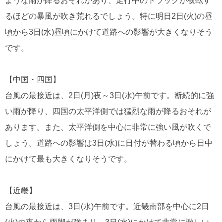
ような雨が降るおそれがあり、走行中のトラックが横転す
るほどの暴風が吹き荒れるでしょう。特に明日2日(火)の昼
頃から3日(水)昼頃にかけて道路への影響が大きくなりそう
です。
【中国・四国】
台風の最接近は、2日(月)夜～3日(水)午前です。断続的に強
い雨が降り、四国の太平洋側では猛烈な雨が降るおそれが
あります。また、太平洋側を中心に非常に強い風が吹くで
しょう。道路への影響は3日(水)に日付が替わる頃から日中
にかけて最も大きくなりそうです。
【近畿】
台風の最接近は、3日(水)午前です。近畿南部を中心に2日