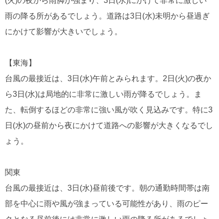
(火)の夜から雨脚が強まり、3日(水)にかけて非常に激しい
雨の降る所があるでしょう。道路は3日(水)未明から昼過ぎ
にかけて影響が大きいでしょう。
【東海】
台風の最接近は、3日(水)午前とみられます。2日(火)の夜か
ら3日(水)は局地的に非常に激しい雨が降るでしょう。ま
た、転倒するほどの非常に強い風が吹く見込みです。特に3
日(水)の昼前から夜にかけて道路への影響が大きくなるでし
ょう。
関東
台風の最接近は、3日(水)昼前後です。朝の通勤時間帯は南
部を中心に雨や風が強まっている可能性があり、雨のピー