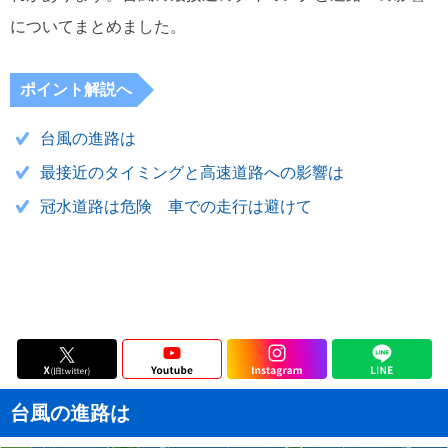
についてまとめました。
ポイント解説へ
台風の進路は
最接近のタイミングと高速道路への影響は
冠水道路は危険 車での走行は避けて
台風の進路は