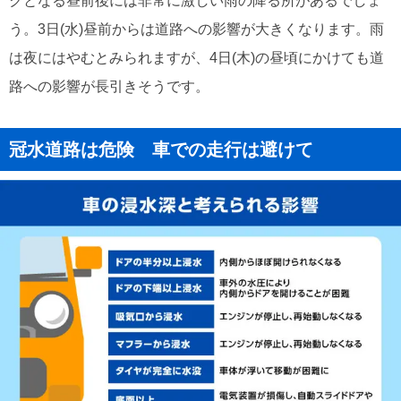
クとなる昼前後には非常に激しい雨の降る所があるでしょ
う。3日(水)昼前からは道路への影響が大きくなります。雨
は夜にはやむとみられますが、4日(木)の昼頃にかけても道
路への影響が長引きそうです。
冠水道路は危険 車での走行は避けて