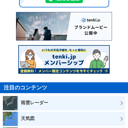
注目のコンテンツ
雨雲レーダー
天気図