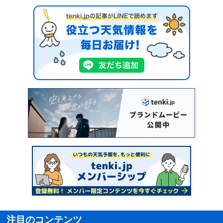
注目のコンテンツ